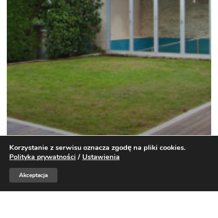
Korzystanie z serwisu oznacza zgodę na pliki cookies.
/
Ustawienia
Polityka prywatności
Akceptacja