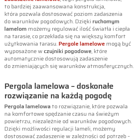
to bardziej zaawansowana konstrukcja,
która pozwala dostosować poziom zadaszenia
do warunków pogodowych. Dzięki
ruchomym
lamelom
możemy regulować ilość światła i ciepła
na tarasie, co przekłada się na większy komfort
użytkowania tarasu.
Pergole lamelowe
mogą być
wyposażone w
czujniki pogodowe
, które
automatycznie dostosowują zadaszenie
do zmieniających się warunków atmosferycznych.
Pergola lamelowa – doskonałe
rozwiązanie na każdą pogodę
Pergola lamelowa
to rozwiązanie, które pozwala
na komfortowe spędzanie czasu na świeżym
powietrzu, niezależnie od warunków pogodowych.
Dzięki możliwości regulacji lameli, możemy
dostosować zadaszenie w zależności od potrzeb –