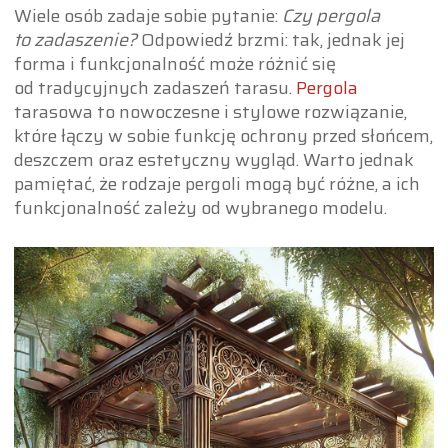
Wiele osób zadaje sobie pytanie:
Czy pergola
to zadaszenie?
Odpowiedź brzmi: tak, jednak jej
forma i funkcjonalność może różnić się
od tradycyjnych zadaszeń tarasu.
Pergola
tarasowa to nowoczesne i stylowe rozwiązanie,
które łączy w sobie funkcję ochrony przed słońcem,
deszczem oraz estetyczny wygląd. Warto jednak
pamiętać, że rodzaje pergoli mogą być różne, a ich
funkcjonalność zależy od wybranego modelu.