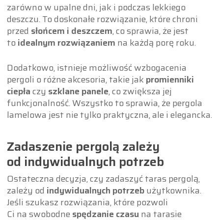
zarówno w upalne dni, jak i podczas lekkiego
deszczu. To doskonałe rozwiązanie, które chroni
przed
słońcem i deszczem
, co sprawia, że jest
to
idealnym rozwiązaniem
na każdą porę roku.
Dodatkowo, istnieje możliwość wzbogacenia
pergoli o różne akcesoria, takie jak
promienniki
ciepła
czy
szklane panele
, co zwiększa jej
funkcjonalność. Wszystko to sprawia, że pergola
lamelowa jest nie tylko praktyczna, ale i elegancka.
Zadaszenie pergolą zależy
od indywidualnych potrzeb
Ostateczna decyzja, czy zadaszyć taras pergolą,
zależy od
indywidualnych potrzeb
użytkownika.
Jeśli szukasz rozwiązania, które pozwoli
Ci na swobodne
spędzanie czasu
na tarasie