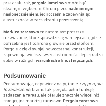
przez cały rok,
pergola lamelowa
może być
idealnym wyborem. Chroni przed
nadmiernym
nasłonecznieniem
, jednocześnie zapewniając
elastyczność w zarządzaniu przestrzenią.
Markiza tarasowa
to natomiast prostsze
rozwiązanie, które sprawdzi się w miejscach, gdzie
potrzebna jest ochrona głównie przed słońcem.
Pergole, dzięki swojej nowoczesnej konstrukcji,
zapewniają większą wszechstronność i lepiej radzą
sobie w różnych
warunkach atmosferycznych
.
Podsumowanie
Podsumowując, odpowiedź na pytanie,
czy pergola
to zadaszenie
, brzmi: tak, pergola pełni funkcję
zadaszenia tarasu, ale oferuje znacznie więcej niż
tradycyjne markizy tarasowe.
Pergola tarasowa